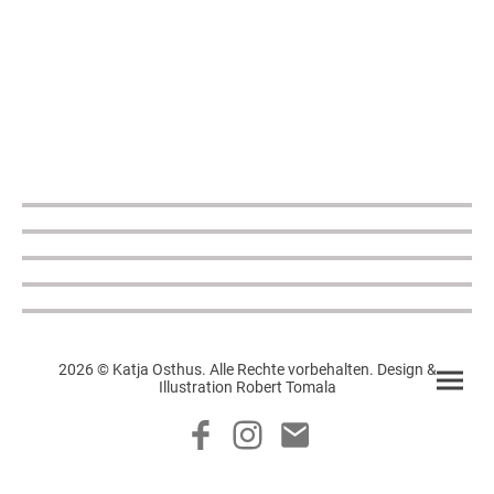
2026 © Katja Osthus. Alle Rechte vorbehalten. Design &
Illustration Robert Tomala