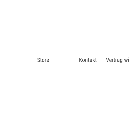
Store
Shop
Kontakt
Vertrag w