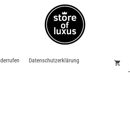
iderrufen
Datenschutzerklärung