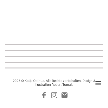
2026 © Katja Osthus. Alle Rechte vorbehalten. Design &
Illustration Robert Tomala