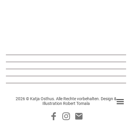
2026 © Katja Osthus. Alle Rechte vorbehalten. Design &
Illustration Robert Tomala