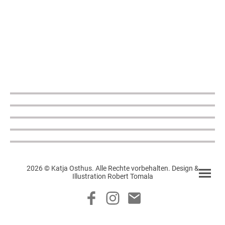
2026 © Katja Osthus. Alle Rechte vorbehalten. Design &
Illustration Robert Tomala