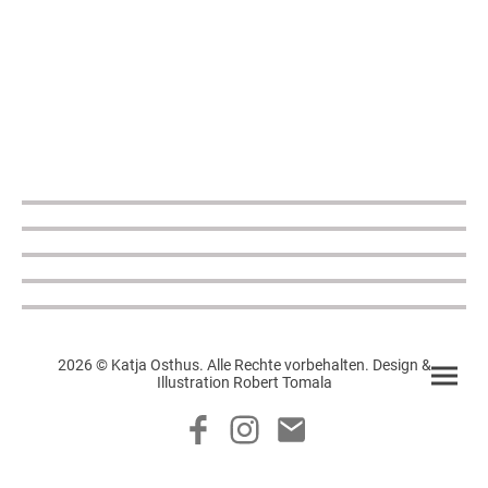
2026 © Katja Osthus. Alle Rechte vorbehalten. Design &
Illustration Robert Tomala