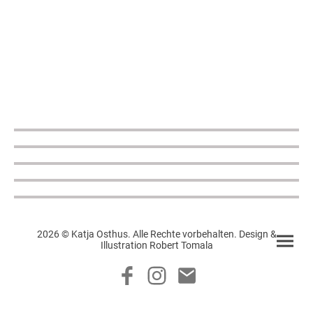
2026 © Katja Osthus. Alle Rechte vorbehalten. Design &
Illustration Robert Tomala