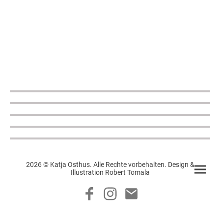
2026 © Katja Osthus. Alle Rechte vorbehalten. Design &
Illustration Robert Tomala