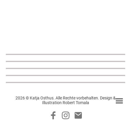
2026 © Katja Osthus. Alle Rechte vorbehalten. Design &
Illustration Robert Tomala