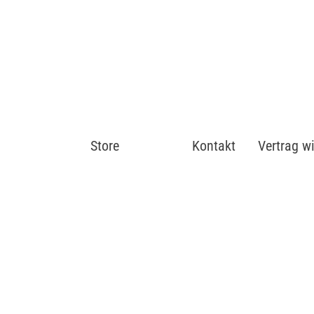
Store
Shop
Kontakt
Vertrag w