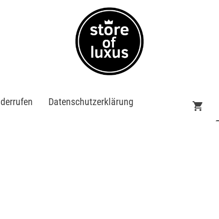
iderrufen
Datenschutzerklärung