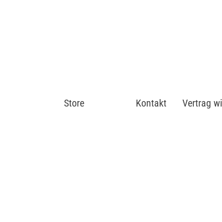
Store
Shop
Kontakt
Vertrag w