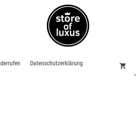
iderrufen
Datenschutzerklärung