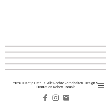
2026 © Katja Osthus. Alle Rechte vorbehalten. Design &
Illustration Robert Tomala