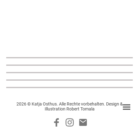
2026 © Katja Osthus. Alle Rechte vorbehalten. Design &
Illustration Robert Tomala