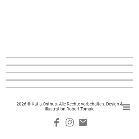
2026 © Katja Osthus. Alle Rechte vorbehalten. Design &
Illustration Robert Tomala