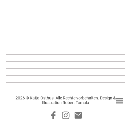
2026 © Katja Osthus. Alle Rechte vorbehalten. Design &
Illustration Robert Tomala