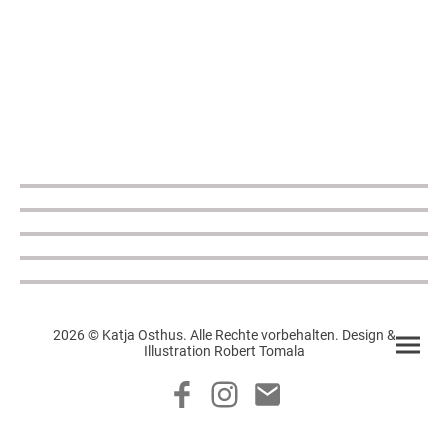
2026 © Katja Osthus. Alle Rechte vorbehalten. Design &
Illustration Robert Tomala