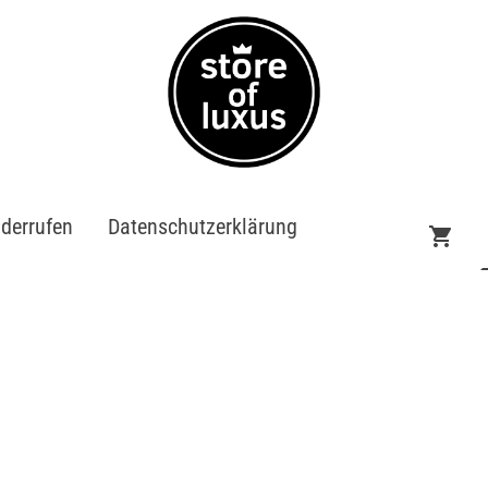
iderrufen
Datenschutzerklärung