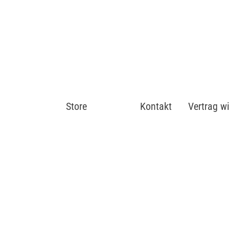
Store
Shop
Kontakt
Vertrag w