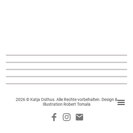
2026 © Katja Osthus. Alle Rechte vorbehalten. Design &
Illustration Robert Tomala