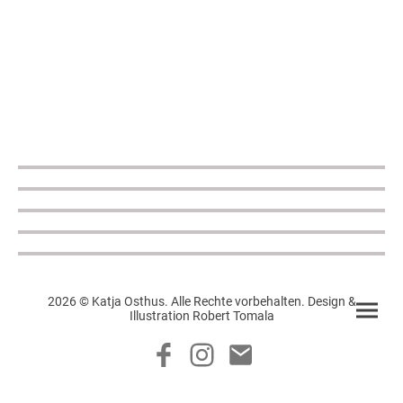
2026 © Katja Osthus. Alle Rechte vorbehalten. Design &
Illustration Robert Tomala