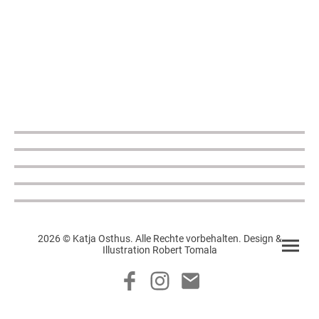
2026 © Katja Osthus. Alle Rechte vorbehalten. Design &
Illustration Robert Tomala