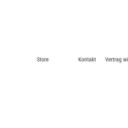
Store
Shop
Kontakt
Vertrag w