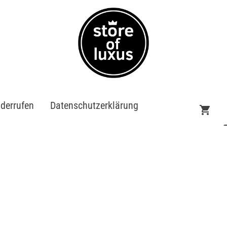
iderrufen
Datenschutzerklärung