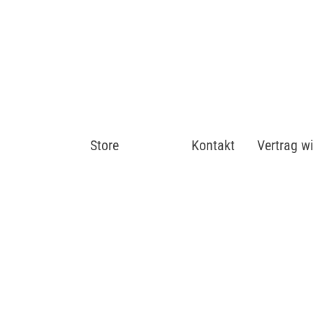
Store
Shop
Kontakt
Vertrag w