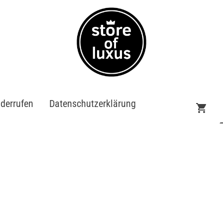
iderrufen
Datenschutzerklärung