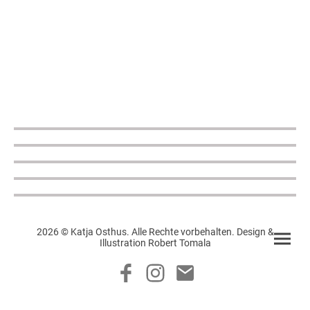
2026 © Katja Osthus. Alle Rechte vorbehalten. Design &
Illustration Robert Tomala