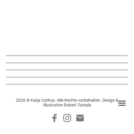
2026 © Katja Osthus. Alle Rechte vorbehalten. Design &
Illustration Robert Tomala