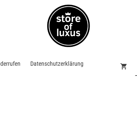
iderrufen
Datenschutzerklärung