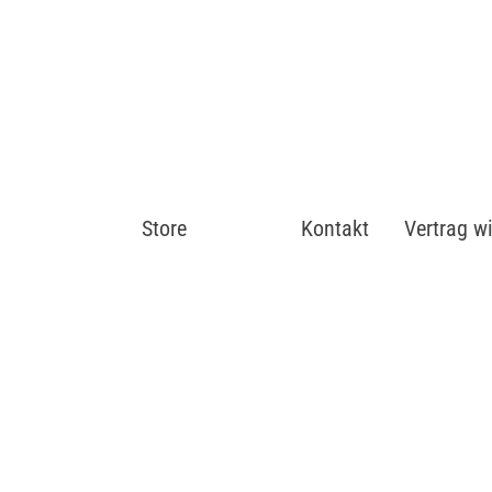
Store
Shop
Kontakt
Vertrag w