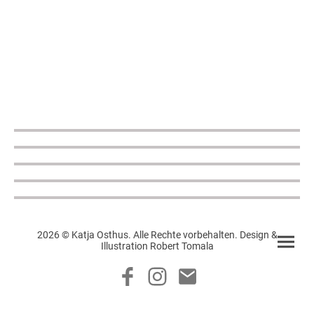
2026 © Katja Osthus. Alle Rechte vorbehalten. Design &
Illustration Robert Tomala