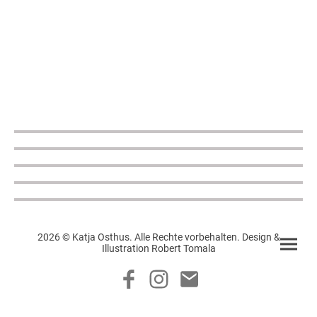
2026 © Katja Osthus. Alle Rechte vorbehalten. Design &
Illustration Robert Tomala