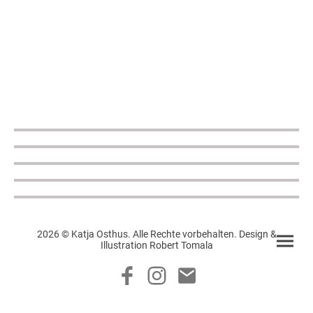
2026 © Katja Osthus. Alle Rechte vorbehalten. Design &
Illustration Robert Tomala