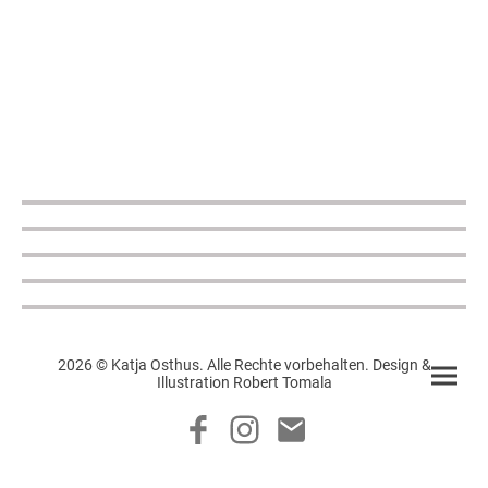
2026 © Katja Osthus. Alle Rechte vorbehalten. Design &
Illustration Robert Tomala