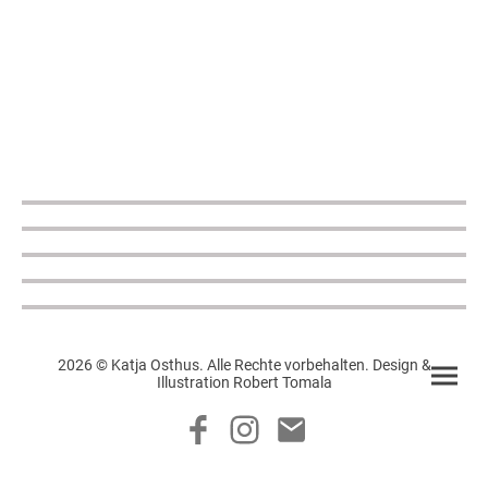
2026 © Katja Osthus. Alle Rechte vorbehalten. Design &
Illustration Robert Tomala