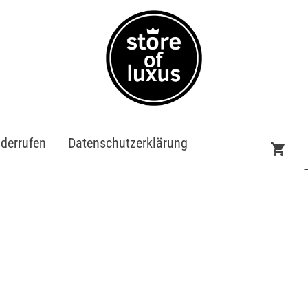
iderrufen
Datenschutzerklärung