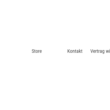
Store
Shop
Kontakt
Vertrag w