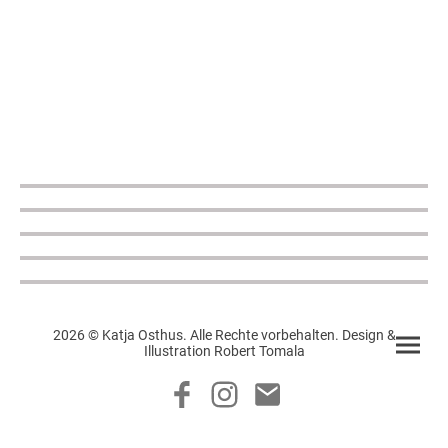
2026 © Katja Osthus. Alle Rechte vorbehalten. Design &
Illustration Robert Tomala