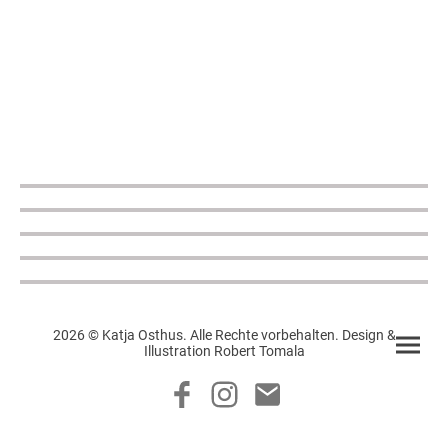
2026 © Katja Osthus. Alle Rechte vorbehalten. Design &
Illustration Robert Tomala