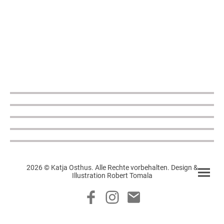
2026 © Katja Osthus. Alle Rechte vorbehalten. Design &
Illustration Robert Tomala