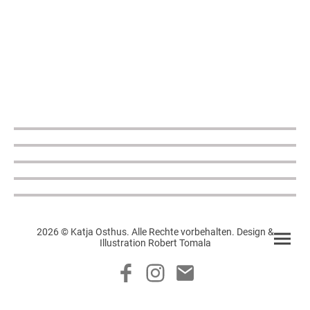
2026 © Katja Osthus. Alle Rechte vorbehalten. Design &
Illustration Robert Tomala