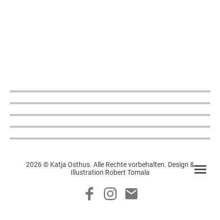
2026 © Katja Osthus. Alle Rechte vorbehalten. Design &
Illustration Robert Tomala