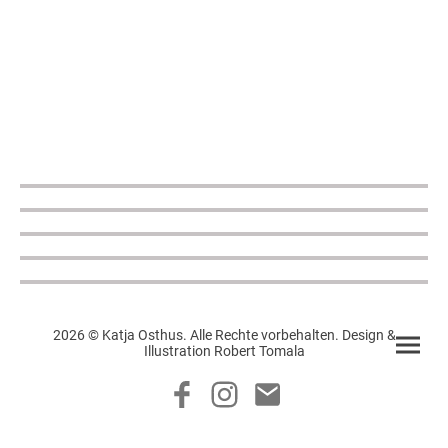
2026 © Katja Osthus. Alle Rechte vorbehalten. Design &
Illustration Robert Tomala