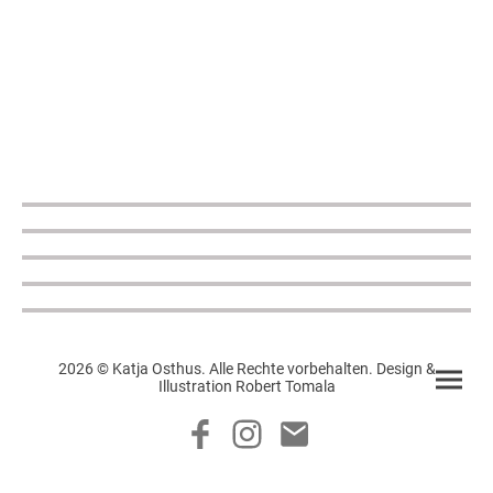
2026 © Katja Osthus. Alle Rechte vorbehalten. Design &
Illustration Robert Tomala