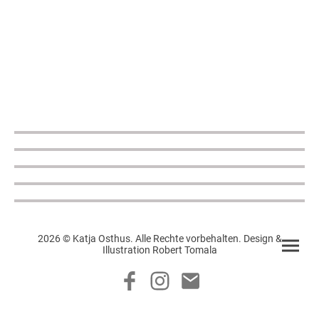
2026 © Katja Osthus. Alle Rechte vorbehalten. Design &
Illustration Robert Tomala