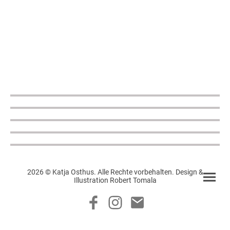
2026 © Katja Osthus. Alle Rechte vorbehalten. Design &
Illustration Robert Tomala