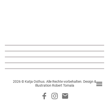
2026 © Katja Osthus. Alle Rechte vorbehalten. Design &
Illustration Robert Tomala