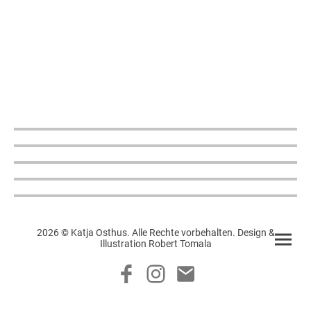
2026 © Katja Osthus. Alle Rechte vorbehalten. Design &
Illustration Robert Tomala