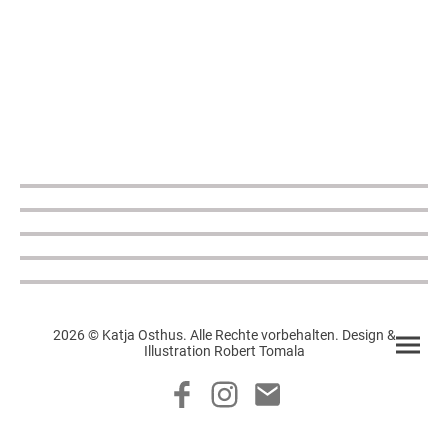
2026 © Katja Osthus. Alle Rechte vorbehalten. Design &
Illustration Robert Tomala