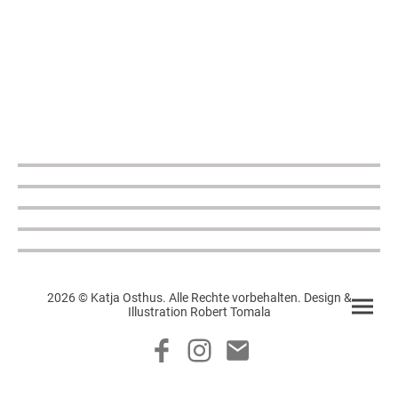
2026 © Katja Osthus. Alle Rechte vorbehalten. Design &
Illustration Robert Tomala