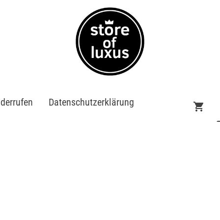
iderrufen
Datenschutzerklärung