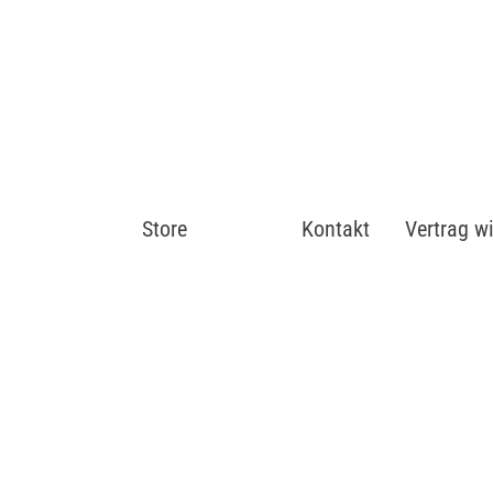
Store
Shop
Kontakt
Vertrag w