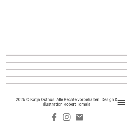
2026 © Katja Osthus. Alle Rechte vorbehalten. Design &
Illustration Robert Tomala