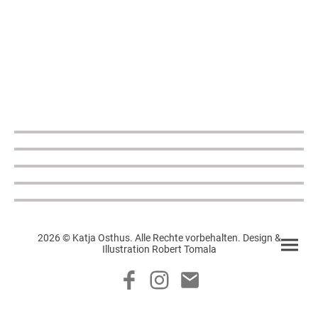
2026 © Katja Osthus. Alle Rechte vorbehalten. Design &
Illustration Robert Tomala