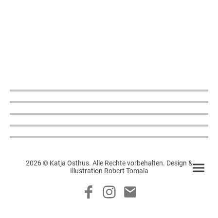
2026 © Katja Osthus. Alle Rechte vorbehalten. Design &
Illustration Robert Tomala