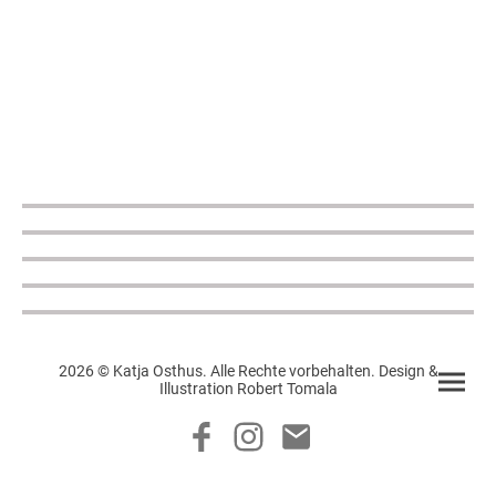
2026 © Katja Osthus. Alle Rechte vorbehalten. Design &
Illustration Robert Tomala