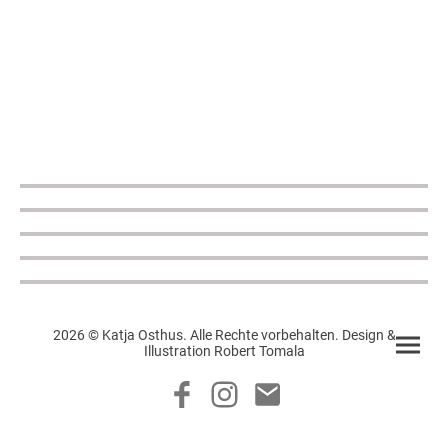
2026 © Katja Osthus. Alle Rechte vorbehalten. Design &
Illustration Robert Tomala